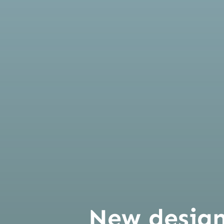
New design