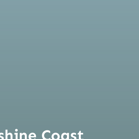
shine Coast