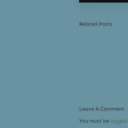
Related Posts
Leave A Comment
You must be
logged 