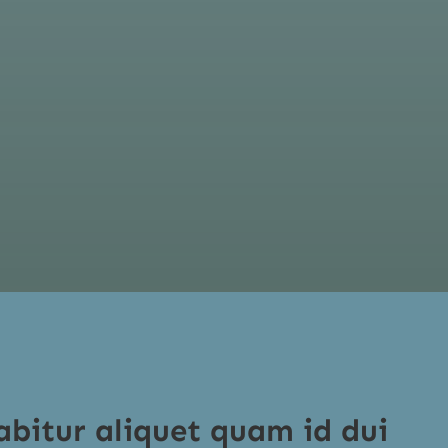
abitur aliquet quam id dui