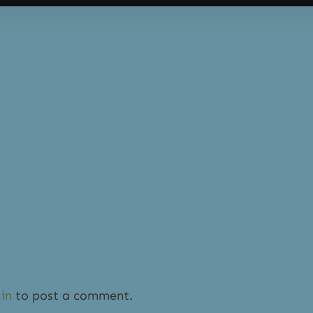
in
to post a comment.