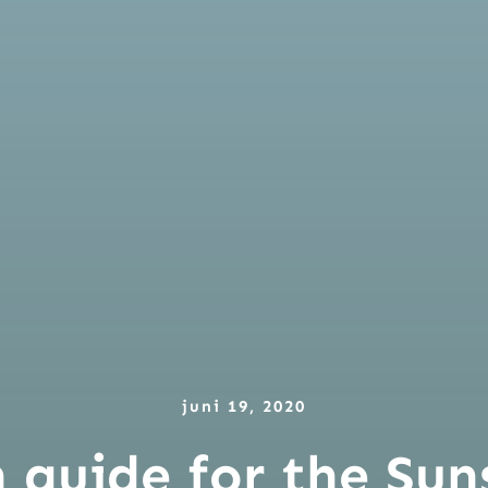
juni 19, 2020
 guide for the Sun